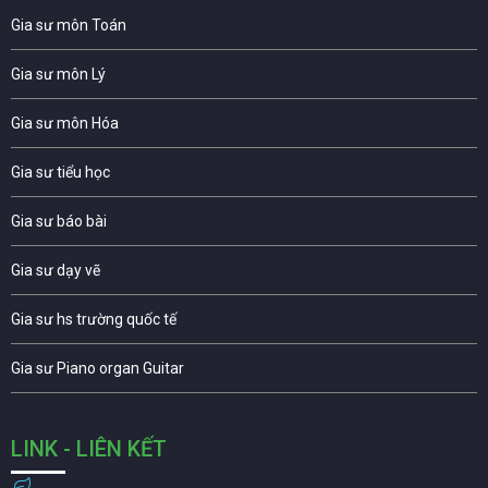
Gia sư môn Toán
Gia sư môn Lý
Gia sư môn Hóa
Gia sư tiểu học
Gia sư báo bài
Gia sư dạy vẽ
Gia sư hs trường quốc tế
Gia sư Piano organ Guitar
LINK - LIÊN KẾT