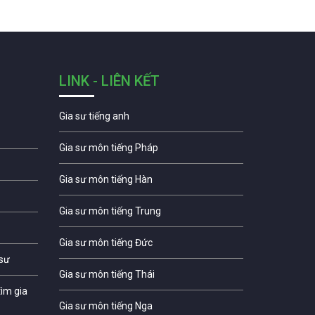
LINK - LIÊN KẾT
Gia sư tiếng anh
Gia sư môn tiếng Pháp
Gia sư môn tiếng Hàn
Gia sư môn tiếng Trung
Gia sư môn tiếng Đức
 sư
Gia sư môn tiếng Thái
ìm gia
Gia sư môn tiếng Nga