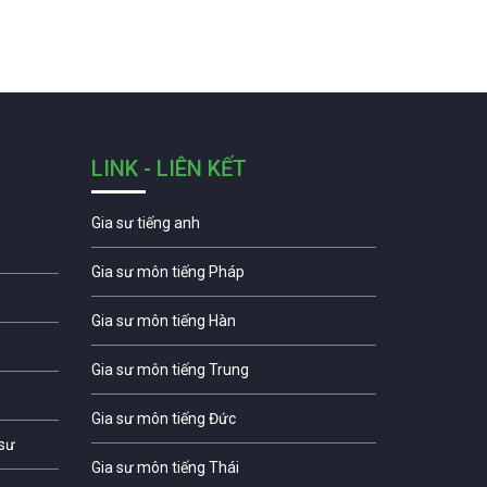
LINK - LIÊN KẾT
Gia sư tiếng anh
Gia sư môn tiếng Pháp
Gia sư môn tiếng Hàn
Gia sư môn tiếng Trung
Gia sư môn tiếng Đức
 sư
Gia sư môn tiếng Thái