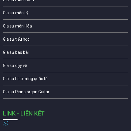
Gia sư môn Lý
Gia sư môn Hóa
Gia sư tiểu học
Gia sư báo bài
Gia sư dạy vẽ
Gia sư hs trường quốc tế
Gia sư Piano organ Guitar
LINK - LIÊN KẾT