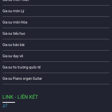
Gia sư môn Lý
Gia sư môn Hóa
Gia sư tiểu học
Gia sư báo bài
Gia sư dạy vẽ
Gia sư hs trường quốc tế
Gia sư Piano organ Guitar
LINK - LIÊN KẾT