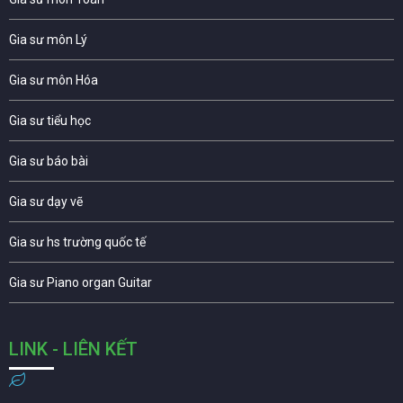
Gia sư môn Lý
Gia sư môn Hóa
Gia sư tiểu học
Gia sư báo bài
Gia sư dạy vẽ
Gia sư hs trường quốc tế
Gia sư Piano organ Guitar
LINK - LIÊN KẾT