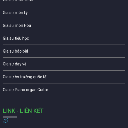
Gia sư môn Lý
Gia sư môn Hóa
Gia sư tiểu học
Gia sư báo bài
Gia sư dạy vẽ
Gia sư hs trường quốc tế
Gia sư Piano organ Guitar
LINK - LIÊN KẾT