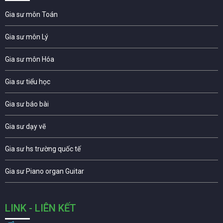
Gia sư môn Toán
Gia sư môn Lý
Gia sư môn Hóa
Gia sư tiểu học
Gia sư báo bài
Gia sư dạy vẽ
Gia sư hs trường quốc tế
Gia sư Piano organ Guitar
LINK - LIÊN KẾT