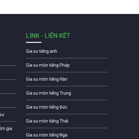
LINK - LIÊN KẾT
Gia sư tiếng anh
Gia sư môn tiếng Pháp
Gia sư môn tiếng Hàn
Gia sư môn tiếng Trung
Gia sư môn tiếng Đức
 sư
Gia sư môn tiếng Thái
ìm gia
Gia sư môn tiếng Nga