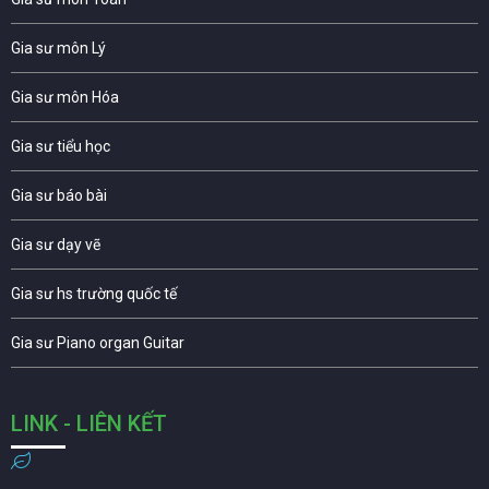
Gia sư môn Lý
Gia sư môn Hóa
Gia sư tiểu học
Gia sư báo bài
Gia sư dạy vẽ
Gia sư hs trường quốc tế
Gia sư Piano organ Guitar
LINK - LIÊN KẾT