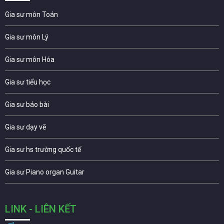
Gia sư môn Toán
Gia sư môn Lý
Gia sư môn Hóa
Gia sư tiểu học
Gia sư báo bài
Gia sư dạy vẽ
Gia sư hs trường quốc tế
Gia sư Piano organ Guitar
LINK - LIÊN KẾT