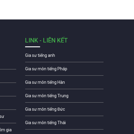
LINK - LIÊN KẾT
Gia sư tiếng anh
Gia sư môn tiếng Pháp
Gia sư môn tiếng Hàn
Gia sư môn tiếng Trung
Gia sư môn tiếng Đức
 sư
Gia sư môn tiếng Thái
ìm gia