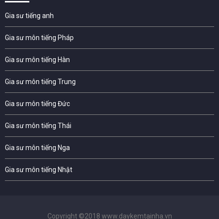
Gia sư tiếng anh
Gia sư môn tiếng Pháp
Gia sư môn tiếng Hàn
Gia sư môn tiếng Trung
Gia sư môn tiếng Đức
Gia sư môn tiếng Thái
Gia sư môn tiếng Nga
Gia sư môn tiếng Nhật
Copyright ©2018 www.daykemtainha.vn