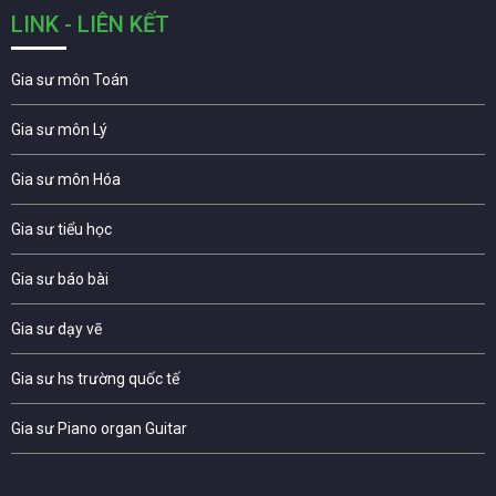
LINK - LIÊN KẾT
Gia sư môn Toán
Gia sư môn Lý
Gia sư môn Hóa
Gia sư tiểu học
Gia sư báo bài
Gia sư dạy vẽ
Gia sư hs trường quốc tế
Gia sư Piano organ Guitar