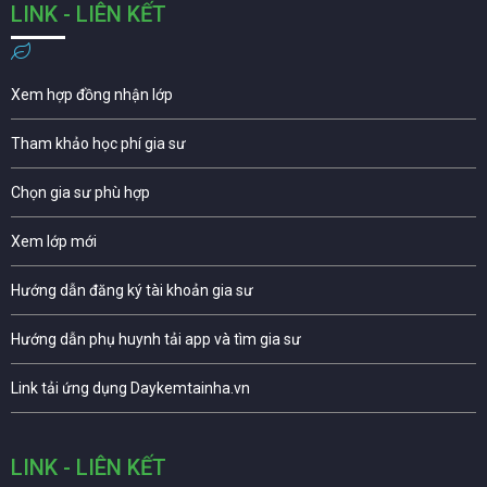
LINK - LIÊN KẾT
Xem hợp đồng nhận lớp
Tham khảo học phí gia sư
Chọn gia sư phù hợp
Xem lớp mới
Hướng dẫn đăng ký tài khoản gia sư
Hướng dẫn phụ huynh tải app và tìm gia sư
Link tải ứng dụng Daykemtainha.vn
LINK - LIÊN KẾT