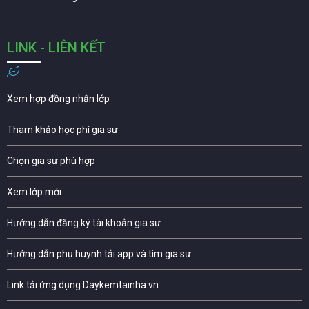
LINK - LIÊN KẾT
Xem hợp đồng nhận lớp
Tham khảo học phí gia sư
Chọn gia sư phù hợp
Xem lớp mới
Hướng dẫn đăng ký tài khoản gia sư
Hướng dẫn phụ huynh tải app và tìm gia sư
Link tải ứng dụng Daykemtainha.vn