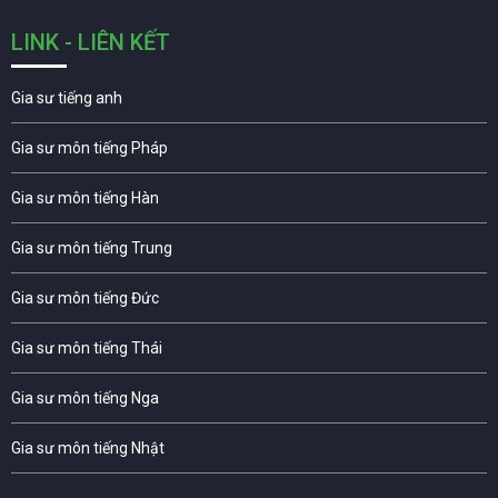
LINK - LIÊN KẾT
Gia sư tiếng anh
Gia sư môn tiếng Pháp
Gia sư môn tiếng Hàn
Gia sư môn tiếng Trung
Gia sư môn tiếng Đức
Gia sư môn tiếng Thái
Gia sư môn tiếng Nga
Gia sư môn tiếng Nhật