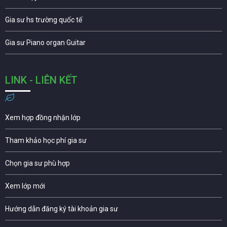
Gia sư hs trường quốc tế
Gia sư Piano organ Guitar
LINK - LIÊN KẾT
Xem hợp đồng nhận lớp
Tham khảo học phí gia sư
Chọn gia sư phù hợp
Xem lớp mới
Hướng dẫn đăng ký tài khoản gia sư