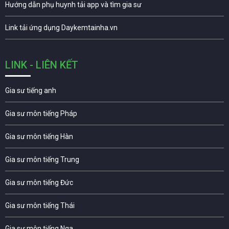
Hướng dẫn phụ huynh tải app và tìm gia sư
Link tải ứng dụng Daykemtainha.vn
LINK - LIÊN KẾT
Gia sư tiếng anh
Gia sư môn tiếng Pháp
Gia sư môn tiếng Hàn
Gia sư môn tiếng Trung
Gia sư môn tiếng Đức
Gia sư môn tiếng Thái
Gia sư môn tiếng Nga