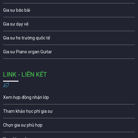
Gia sư báo bài
Gia sư dạy vẽ
Gia sư hs trường quốc tế
Gia sư Piano organ Guitar
LINK - LIÊN KẾT
Xem hợp đồng nhận lớp
Tham khảo học phí gia sư
Chọn gia sư phù hợp