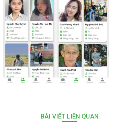
BÀI VIẾT LIÊN QUAN