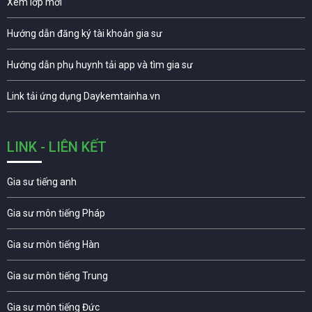
Xem lớp mới
Hướng dẫn đăng ký tài khoản gia sư
Hướng dẫn phụ huynh tải app và tìm gia sư
Link tải ứng dụng Daykemtainha.vn
LINK - LIÊN KẾT
Gia sư tiếng anh
Gia sư môn tiếng Pháp
Gia sư môn tiếng Hàn
Gia sư môn tiếng Trung
Gia sư môn tiếng Đức