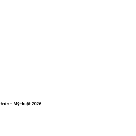
trúc – Mỹ thuật 2026.