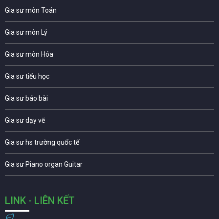
Gia sư môn Toán
Gia sư môn Lý
Gia sư môn Hóa
Gia sư tiểu học
Gia sư báo bài
Gia sư dạy vẽ
Gia sư hs trường quốc tế
Gia sư Piano organ Guitar
LINK - LIÊN KẾT