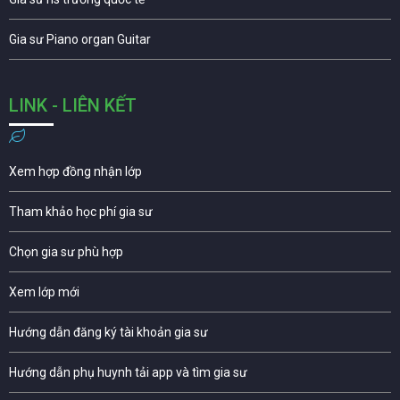
Gia sư Piano organ Guitar
LINK - LIÊN KẾT
Xem hợp đồng nhận lớp
Tham khảo học phí gia sư
Chọn gia sư phù hợp
Xem lớp mới
Hướng dẫn đăng ký tài khoản gia sư
Hướng dẫn phụ huynh tải app và tìm gia sư