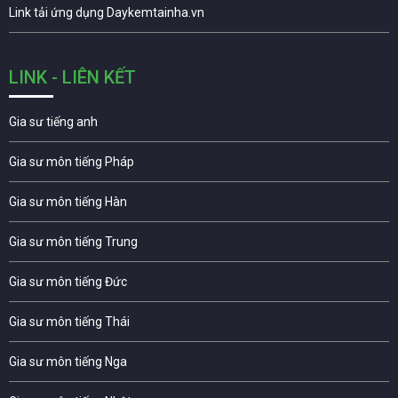
Link tải ứng dụng Daykemtainha.vn
LINK - LIÊN KẾT
Gia sư tiếng anh
Gia sư môn tiếng Pháp
Gia sư môn tiếng Hàn
Gia sư môn tiếng Trung
Gia sư môn tiếng Đức
Gia sư môn tiếng Thái
Gia sư môn tiếng Nga