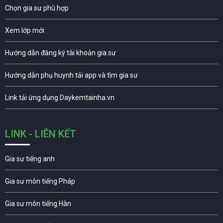
Chọn gia sư phù hợp
Xem lớp mới
Hướng dẫn đăng ký tài khoản gia sư
Hướng dẫn phụ huynh tải app và tìm gia sư
Link tải ứng dụng Daykemtainha.vn
LINK - LIÊN KẾT
Gia sư tiếng anh
Gia sư môn tiếng Pháp
Gia sư môn tiếng Hàn