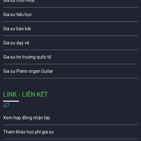
Gia sư môn Hóa
Gia sư tiểu học
Gia sư báo bài
Gia sư dạy vẽ
Gia sư hs trường quốc tế
Gia sư Piano organ Guitar
LINK - LIÊN KẾT
Xem hợp đồng nhận lớp
Tham khảo học phí gia sư