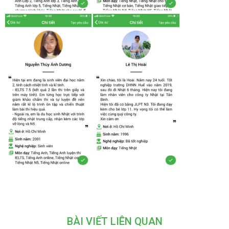
BÀI VIẾT LIÊN QUAN