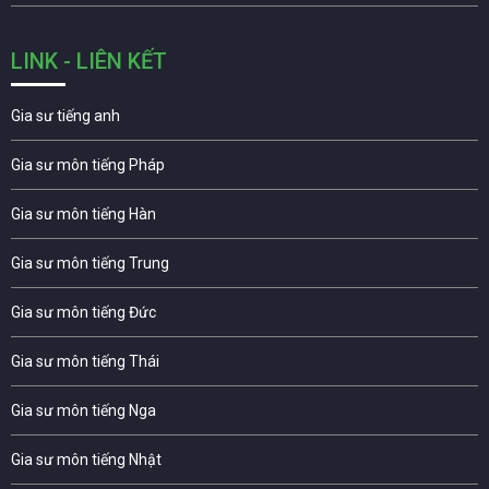
LINK - LIÊN KẾT
Gia sư tiếng anh
Gia sư môn tiếng Pháp
Gia sư môn tiếng Hàn
Gia sư môn tiếng Trung
Gia sư môn tiếng Đức
Gia sư môn tiếng Thái
Gia sư môn tiếng Nga
Gia sư môn tiếng Nhật