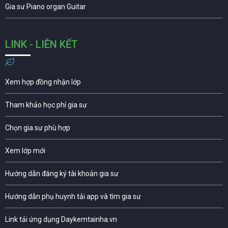
Gia sư Piano organ Guitar
LINK - LIÊN KẾT
Xem hợp đồng nhận lớp
Tham khảo học phí gia sư
Chọn gia sư phù hợp
Xem lớp mới
Hướng dẫn đăng ký tài khoản gia sư
Hướng dẫn phụ huynh tải app và tìm gia sư
Link tải ứng dụng Daykemtainha.vn